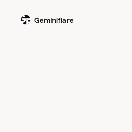
Geminiflare